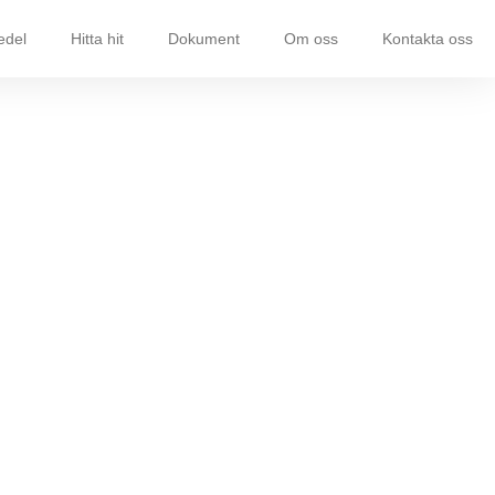
edel
Hitta hit
Dokument
Om oss
Kontakta oss