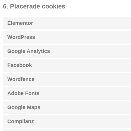
6. Placerade cookies
Elementor
WordPress
Google Analytics
Facebook
Wordfence
Adobe Fonts
Google Maps
Complianz