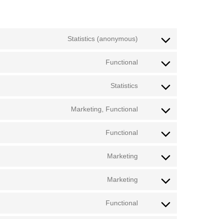
Statistics (anonymous)
Functional
Statistics
Marketing, Functional
Functional
Marketing
Marketing
Functional